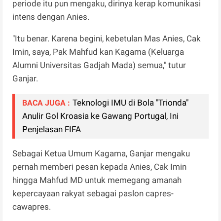
periode itu pun mengaku, dirinya kerap komunikasi
intens dengan Anies.
"Itu benar. Karena begini, kebetulan Mas Anies, Cak
Imin, saya, Pak Mahfud kan Kagama (Keluarga
Alumni Universitas Gadjah Mada) semua," tutur
Ganjar.
Teknologi IMU di Bola "Trionda"
BACA JUGA :
Anulir Gol Kroasia ke Gawang Portugal, Ini
Penjelasan FIFA
Sebagai Ketua Umum Kagama, Ganjar mengaku
pernah memberi pesan kepada Anies, Cak Imin
hingga Mahfud MD untuk memegang amanah
kepercayaan rakyat sebagai paslon capres-
cawapres.