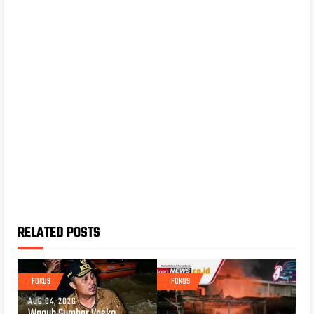
RELATED POSTS
FOKUS
FOKUS
AUG 04, 2026