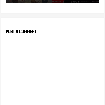
POST A COMMENT