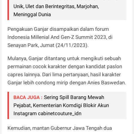
Unik, Ulet dan Berintegritas, Marjohan,
Meninggal Dunia
Pengakuan Ganjar disampaikan dalam forum
Indonesia Millenial And Gen-Z Summit 2023, di
Senayan Park, Jumat (24/11/2023).
Mulanya, Ganjar ditantang untuk mengikuti sebuah
permainan cocok karakter dengan kandidat paslon
capres lainnya. Dari lima pertanyaan, hasil karakter
Ganjar lebih condong mirip dengan Anies Baswedan.
Sering Spill Barang Mewah
BACA JUGA :
Pejabat, Kementerian Komdigi Blokir Akun
Instagram cabinetcouture_idn
Kemudian, mantan Gubernur Jawa Tengah dua