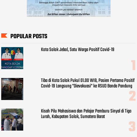
POPULAR POSTS
Kota Solok Jebol, Satu Warga Positif Covid-19
Tiba di Kota Solok Pukul 01.00 WIB, Pasien Pertama Positif
Covid-19 Langsung "Dievakuasi" ke RSUD Banda Pandung
Kisah Pilu Mahasiswa dan Pelajar Pemburu Sinyal di Tigo
Lurah, Kabupaten Solok, Sumatera Barat