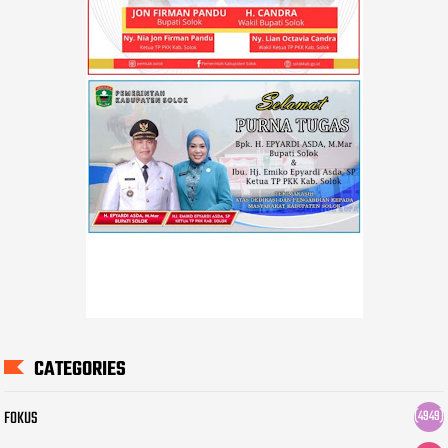
CATEGORIES
FOKUS
(4949)