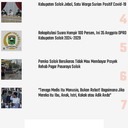
Kabupaten Solok Jebol, Satu Warga Surian Positif Covid-19
Rekapitulasi Suara Hampir 100 Persen, Ini 35 Anggota DPRD
Kabupaten Solok 2024-2029
Pemko Solok Bersikeras Tidak Mau Membayar Proyek
Rehab Pagar Pasaraya Solok
"Tenaga Medis Itu Manusia, Bukan Robot! Bagaimana Jika
Mereka itu Ibu, Anak, Istri, Kakak atau Adik Anda"