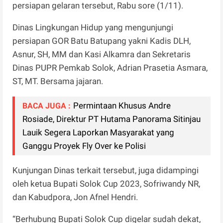
persiapan gelaran tersebut, Rabu sore (1/11).
Dinas Lingkungan Hidup yang mengunjungi
persiapan GOR Batu Batupang yakni Kadis DLH,
Asnur, SH, MM dan Kasi Alkamra dan Sekretaris
Dinas PUPR Pemkab Solok, Adrian Prasetia Asmara,
ST, MT. Bersama jajaran.
Permintaan Khusus Andre
BACA JUGA :
Rosiade, Direktur PT Hutama Panorama Sitinjau
Lauik Segera Laporkan Masyarakat yang
Ganggu Proyek Fly Over ke Polisi
Kunjungan Dinas terkait tersebut, juga didampingi
oleh ketua Bupati Solok Cup 2023, Sofriwandy NR,
dan Kabudpora, Jon Afnel Hendri.
“Berhubung Bupati Solok Cup digelar sudah dekat,