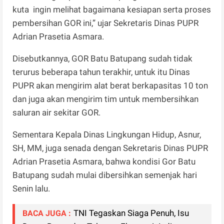
kuta ingin melihat bagaimana kesiapan serta proses
pembersihan GOR ini,” ujar Sekretaris Dinas PUPR
Adrian Prasetia Asmara.
Disebutkannya, GOR Batu Batupang sudah tidak
terurus beberapa tahun terakhir, untuk itu Dinas
PUPR akan mengirim alat berat berkapasitas 10 ton
dan juga akan mengirim tim untuk membersihkan
saluran air sekitar GOR.
Sementara Kepala Dinas Lingkungan Hidup, Asnur,
SH, MM, juga senada dengan Sekretaris Dinas PUPR
Adrian Prasetia Asmara, bahwa kondisi Gor Batu
Batupang sudah mulai dibersihkan semenjak hari
Senin lalu.
TNI Tegaskan Siaga Penuh, Isu
BACA JUGA :