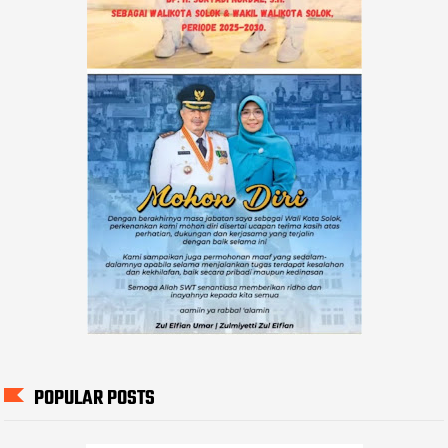
POPULAR POSTS