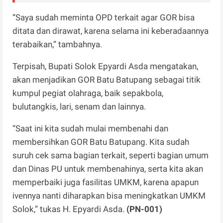
“Saya sudah meminta OPD terkait agar GOR bisa
ditata dan dirawat, karena selama ini keberadaannya
terabaikan,” tambahnya.
Terpisah, Bupati Solok Epyardi Asda mengatakan,
akan menjadikan GOR Batu Batupang sebagai titik
kumpul pegiat olahraga, baik sepakbola,
bulutangkis, lari, senam dan lainnya.
“Saat ini kita sudah mulai membenahi dan
membersihkan GOR Batu Batupang. Kita sudah
suruh cek sama bagian terkait, seperti bagian umum
dan Dinas PU untuk membenahinya, serta kita akan
memperbaiki juga fasilitas UMKM, karena apapun
ivennya nanti diharapkan bisa meningkatkan UMKM
Solok,” tukas H. Epyardi Asda.
(PN-001)