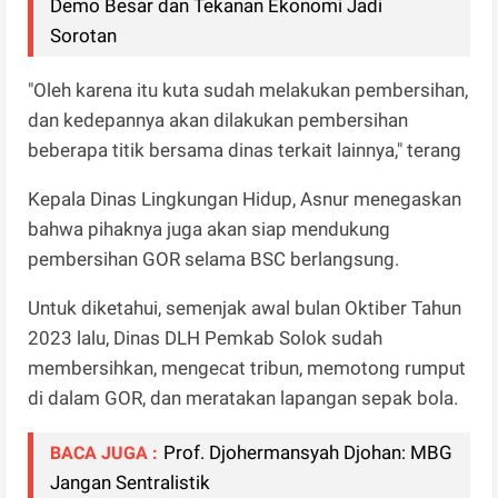
Demo Besar dan Tekanan Ekonomi Jadi
Sorotan
"Oleh karena itu kuta sudah melakukan pembersihan,
dan kedepannya akan dilakukan pembersihan
beberapa titik bersama dinas terkait lainnya," terang
Kepala Dinas Lingkungan Hidup, Asnur menegaskan
bahwa pihaknya juga akan siap mendukung
pembersihan GOR selama BSC berlangsung.
Untuk diketahui, semenjak awal bulan Oktiber Tahun
2023 lalu, Dinas DLH Pemkab Solok sudah
membersihkan, mengecat tribun, memotong rumput
di dalam GOR, dan meratakan lapangan sepak bola.
Prof. Djohermansyah Djohan: MBG
BACA JUGA :
Jangan Sentralistik