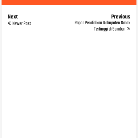
Next
Previous
Rapor Pendidikan Kabupaten Solok
Newer Post
Tertinggi di Sumbar