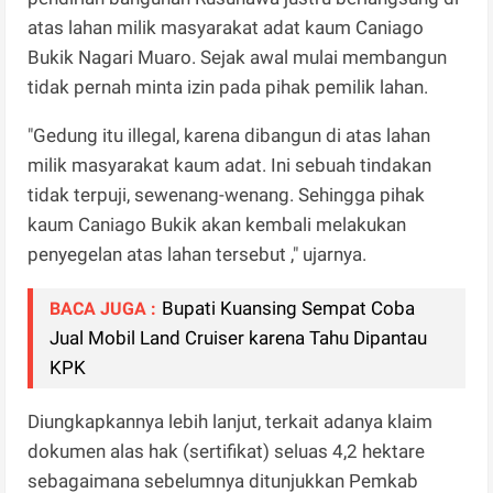
atas lahan milik masyarakat adat kaum Caniago
Bukik Nagari Muaro. Sejak awal mulai membangun
tidak pernah minta izin pada pihak pemilik lahan.
"Gedung itu illegal, karena dibangun di atas lahan
milik masyarakat kaum adat. Ini sebuah tindakan
tidak terpuji, sewenang-wenang. Sehingga pihak
kaum Caniago Bukik akan kembali melakukan
penyegelan atas lahan tersebut ," ujarnya.
Bupati Kuansing Sempat Coba
BACA JUGA :
Jual Mobil Land Cruiser karena Tahu Dipantau
KPK
Diungkapkannya lebih lanjut, terkait adanya klaim
dokumen alas hak (sertifikat) seluas 4,2 hektare
sebagaimana sebelumnya ditunjukkan Pemkab