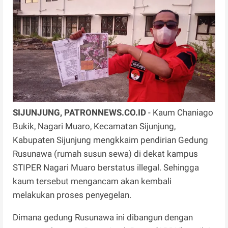
SIJUNJUNG, PATRONNEWS.CO.ID
- Kaum Chaniago
Bukik, Nagari Muaro, Kecamatan Sijunjung,
Kabupaten Sijunjung mengkkaim pendirian Gedung
Rusunawa (rumah susun sewa) di dekat kampus
STIPER Nagari Muaro berstatus illegal. Sehingga
kaum tersebut mengancam akan kembali
melakukan proses penyegelan.
Dimana gedung Rusunawa ini dibangun dengan