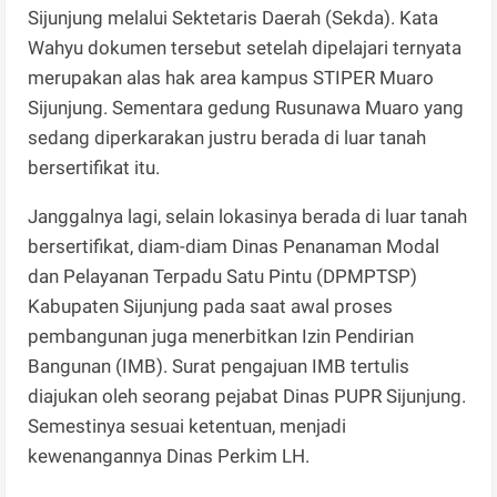
Sijunjung melalui Sektetaris Daerah (Sekda). Kata
Wahyu dokumen tersebut setelah dipelajari ternyata
merupakan alas hak area kampus STIPER Muaro
Sijunjung. Sementara gedung Rusunawa Muaro yang
sedang diperkarakan justru berada di luar tanah
bersertifikat itu.
Janggalnya lagi, selain lokasinya berada di luar tanah
bersertifikat, diam-diam Dinas Penanaman Modal
dan Pelayanan Terpadu Satu Pintu (DPMPTSP)
Kabupaten Sijunjung pada saat awal proses
pembangunan juga menerbitkan Izin Pendirian
Bangunan (IMB). Surat pengajuan IMB tertulis
diajukan oleh seorang pejabat Dinas PUPR Sijunjung.
Semestinya sesuai ketentuan, menjadi
kewenangannya Dinas Perkim LH.