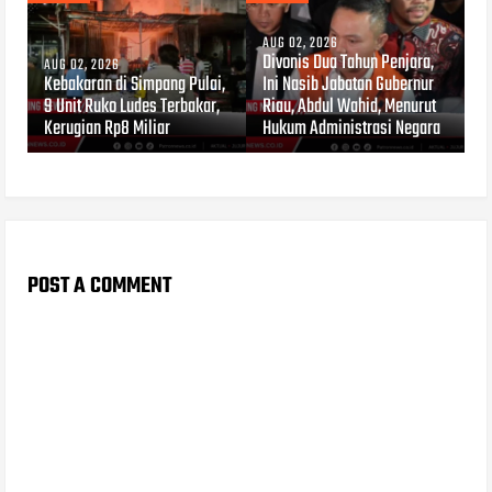
AUG 02, 2026
Divonis Dua Tahun Penjara,
AUG 02, 2026
Kebakaran di Simpang Pulai,
Ini Nasib Jabatan Gubernur
9 Unit Ruko Ludes Terbakar,
Riau, Abdul Wahid, Menurut
Kerugian Rp8 Miliar
Hukum Administrasi Negara
POST A COMMENT