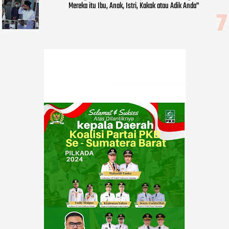
Mereka itu Ibu, Anak, Istri, Kakak atau Adik Anda"