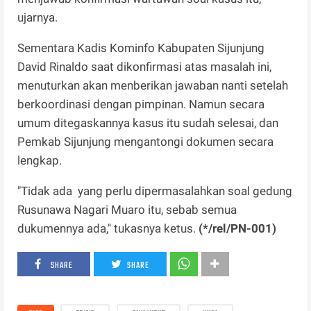
ujarnya.
Sementara Kadis Kominfo Kabupaten Sijunjung
David Rinaldo saat dikonfirmasi atas masalah ini,
menuturkan akan menberikan jawaban nanti setelah
berkoordinasi dengan pimpinan. Namun secara
umum ditegaskannya kasus itu sudah selesai, dan
Pemkab Sijunjung mengantongi dokumen secara
lengkap.
"Tidak ada yang perlu dipermasalahkan soal gedung
Rusunawa Nagari Muaro itu, sebab semua
dukumennya ada," tukasnya ketus.
(*/rel/PN-001)
SHARE
SHARE