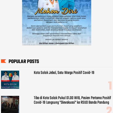
POPULAR POSTS
Kota Solok Jebol, Satu Warga Positif Covid-19
Tiba di Kota Solok Pukul 01.00 WIB, Pasien Pertama Positif
Covid-19 Langsung "Dievakuasi" ke RSUD Banda Pandung