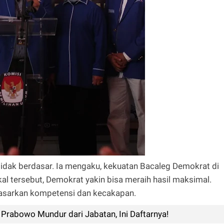
 tidak berdasar. Ia mengaku, kekuatan Bacaleg Demokrat di
al tersebut, Demokrat yakin bisa meraih hasil maksimal.
asarkan kompetensi dan kecakapan.
Prabowo Mundur dari Jabatan, Ini Daftarnya!