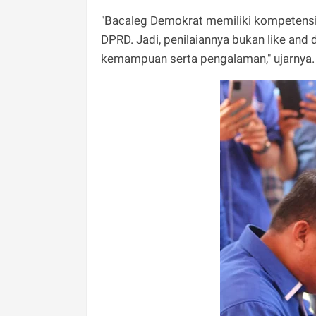
"Bacaleg Demokrat memiliki kompetensi 
DPRD. Jadi, penilaiannya bukan like and 
kemampuan serta pengalaman," ujarnya