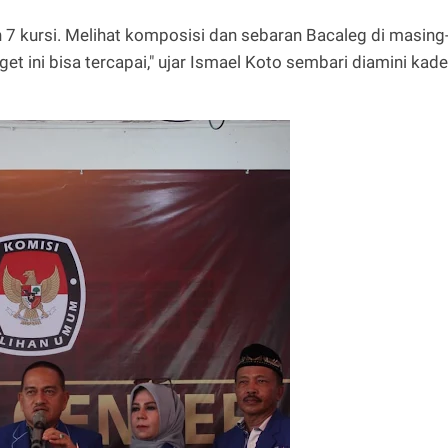
 7 kursi. Melihat komposisi dan sebaran Bacaleg di masing
get ini bisa tercapai," ujar Ismael Koto sembari diamini kade