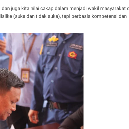
dan juga kita nilai cakap dalam menjadi wakil masyarakat d
dislike (suka dan tidak suka), tapi berbasis kompetensi dan
.