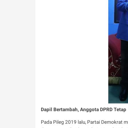
Dapil Bertambah, Anggota DPRD Tetap
Pada Pileg 2019 lalu, Partai Demokrat m