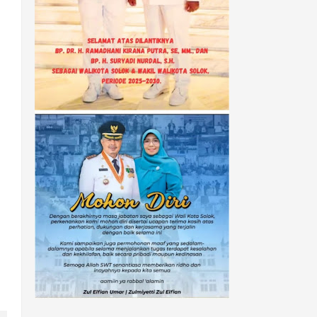
POPULAR POSTS