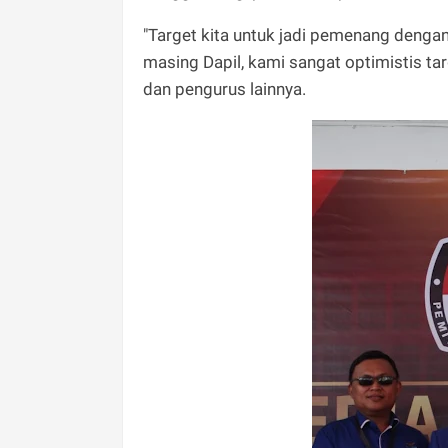
"Target kita untuk jadi pemenang dengan
masing Dapil, kami sangat optimistis tar
dan pengurus lainnya.