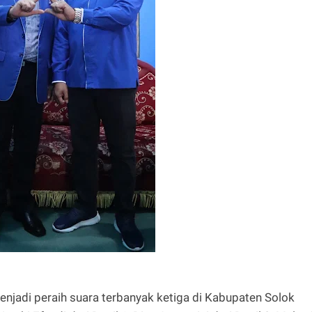
enjadi peraih suara terbanyak ketiga di Kabupaten Solok