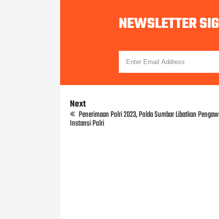
NEWSLETTER SI
Next
Penerimaan Polri 2023, Polda Sumbar Libatkan Pengawa
Instansi Polri