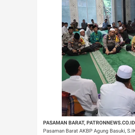
PASAMAN BARAT, PATRONNEWS.CO.ID
Pasaman Barat AKBP Agung Basuki, S.IK