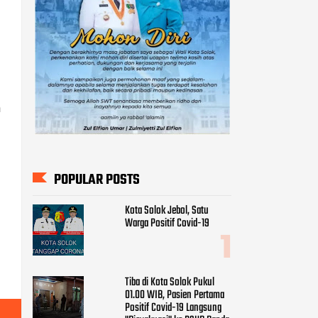
n
POPULAR POSTS
Kota Solok Jebol, Satu
Warga Positif Covid-19
Tiba di Kota Solok Pukul
01.00 WIB, Pasien Pertama
Positif Covid-19 Langsung