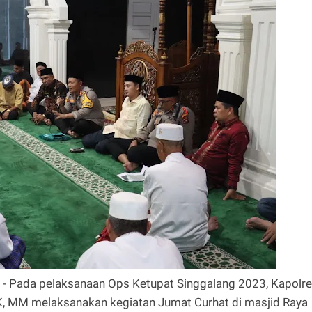
- Pada pelaksanaan Ops Ketupat Singgalang 2023, Kapolr
, MM melaksanakan kegiatan Jumat Curhat di masjid Raya