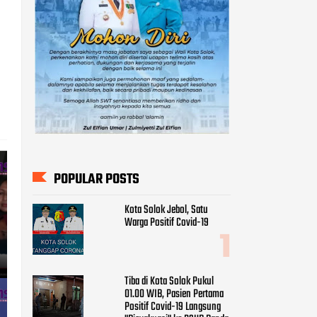
POPULAR POSTS
Kota Solok Jebol, Satu
Warga Positif Covid-19
Tiba di Kota Solok Pukul
01.00 WIB, Pasien Pertama
Positif Covid-19 Langsung