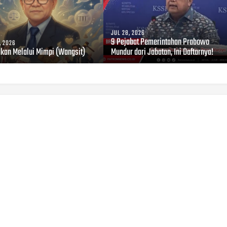
JUL 28, 2026
9 Pejabat Pemerintahan Prabowo
, 2026
akan Melalui Mimpi (Wangsit)
Mundur dari Jabatan, Ini Daftarnya!