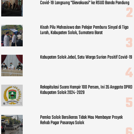
Covid-19 Langsung "Dievakuasi" ke RSUD Banda Pandung
Kisah Pilu Mahasiswa dan Pelajar Pemburu Sinyal di Tigo
Lurah, Kabupaten Solok, Sumatera Barat
Kabupaten Solok Jebol, Satu Warga Surian Positif Covid-19
Rekapitulasi Suara Hampir 100 Persen, Ini 35 Anggota DPRD
Kabupaten Solok 2024-2029
Pemko Solok Bersikeras Tidak Mau Membayar Proyek
Rehab Pagar Pasaraya Solok