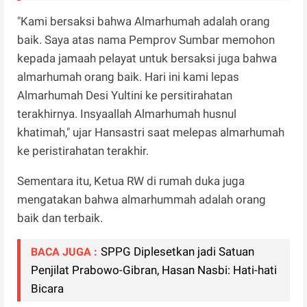
"Kami bersaksi bahwa Almarhumah adalah orang
baik. Saya atas nama Pemprov Sumbar memohon
kepada jamaah pelayat untuk bersaksi juga bahwa
almarhumah orang baik. Hari ini kami lepas
Almarhumah Desi Yultini ke persitirahatan
terakhirnya. Insyaallah Almarhumah husnul
khatimah," ujar Hansastri saat melepas almarhumah
ke peristirahatan terakhir.
Sementara itu, Ketua RW di rumah duka juga
mengatakan bahwa almarhummah adalah orang
baik dan terbaik.
SPPG Diplesetkan jadi Satuan
BACA JUGA :
Penjilat Prabowo-Gibran, Hasan Nasbi: Hati-hati
Bicara