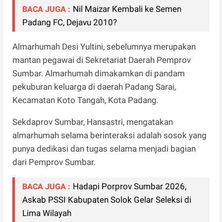
Nil Maizar Kembali ke Semen
BACA JUGA :
Padang FC, Dejavu 2010?
Almarhumah Desi Yultini, sebelumnya merupakan
mantan pegawai di Sekretariat Daerah Pemprov
Sumbar. Almarhumah dimakamkan di pandam
pekuburan keluarga di daerah Padang Sarai,
Kecamatan Koto Tangah, Kota Padang.
Sekdaprov Sumbar, Hansastri, mengatakan
almarhumah selama berinteraksi adalah sosok yang
punya dedikasi dan tugas selama menjadi bagian
dari Pemprov Sumbar.
Hadapi Porprov Sumbar 2026,
BACA JUGA :
Askab PSSI Kabupaten Solok Gelar Seleksi di
Lima Wilayah