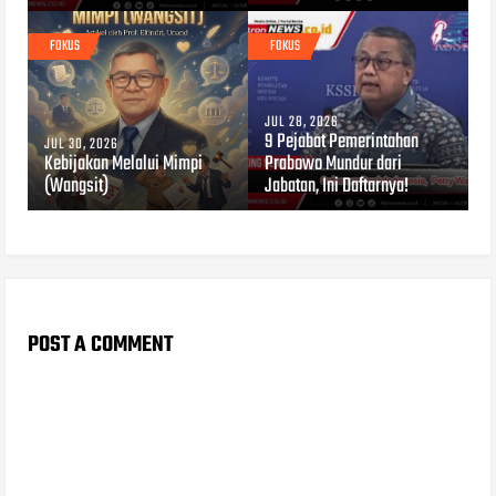
FOKUS
FOKUS
JUL 28, 2026
9 Pejabat Pemerintahan
JUL 30, 2026
Kebijakan Melalui Mimpi
Prabowo Mundur dari
(Wangsit)
Jabatan, Ini Daftarnya!
POST A COMMENT