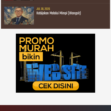
JUL 30, 2026
Kebijakan Melalui Mimpi (Wangsit)