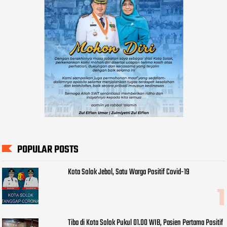
POPULAR POSTS
Kota Solok Jebol, Satu Warga Positif Covid-19
Tiba di Kota Solok Pukul 01.00 WIB, Pasien Pertama Positif