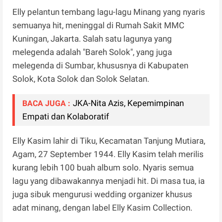
Elly pelantun tembang lagu-lagu Minang yang nyaris
semuanya hit, meninggal di Rumah Sakit MMC
Kuningan, Jakarta. Salah satu lagunya yang
melegenda adalah "Bareh Solok", yang juga
melegenda di Sumbar, khususnya di Kabupaten
Solok, Kota Solok dan Solok Selatan.
JKA-Nita Azis, Kepemimpinan
BACA JUGA :
Empati dan Kolaboratif
Elly Kasim lahir di Tiku, Kecamatan Tanjung Mutiara,
Agam, 27 September 1944. Elly Kasim telah merilis
kurang lebih 100 buah album solo. Nyaris semua
lagu yang dibawakannya menjadi hit. Di masa tua, ia
juga sibuk mengurusi wedding organizer khusus
adat minang, dengan label Elly Kasim Collection.