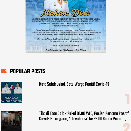
POPULAR POSTS
Kota Solok Jebol, Satu Warga Positif Covid-19
Tiba di Kota Solok Pukul 01.00 WIB, Pasien Pertama Positif
Covid-19 Langsung "Dievakuasi" ke RSUD Banda Pandung