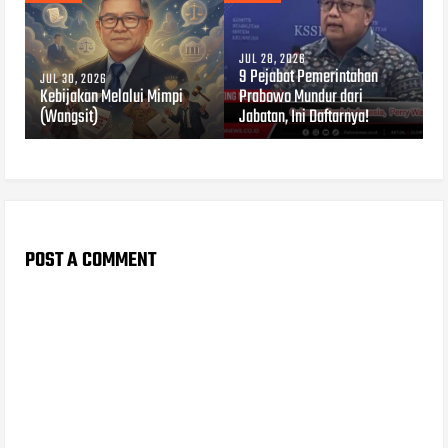
JUL 28, 2026
9 Pejabat Pemerintahan
JUL 30, 2026
Kebijakan Melalui Mimpi
Prabowo Mundur dari
(Wangsit)
Jabatan, Ini Daftarnya!
POST A COMMENT