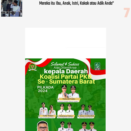
Mereka itu Ibu, Anak, Istri, Kakak atau Adik Anda"