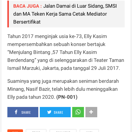
Jalan Damai di Luar Sidang, SMSI
BACA JUGA :
dan MA Teken Kerja Sama Cetak Mediator
Bersertifikat
Tahun 2017 menginjak usia ke-73, Elly Kasim
mempersembahkan sebuah konser bertajuk
“Menjulang Bintang ,57 Tahun Elly Kasim
Berdendang” yang di selenggarakan di Teater Taman
Ismail Marzuki, Jakarta, pada tanggal 29 Juli 2017.
Suaminya yang juga merupakan seniman berdarah
Minang, Nasif Bazir, telah lebih dulu meninggalkan
Elly pada tahun 2020.
(PN-001)
SHARE
SHARE