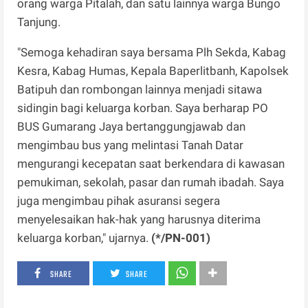
orang warga Pitalah, dan satu lainnya warga Bungo
Tanjung.
"Semoga kehadiran saya bersama Plh Sekda, Kabag
Kesra, Kabag Humas, Kepala Baperlitbanh, Kapolsek
Batipuh dan rombongan lainnya menjadi sitawa
sidingin bagi keluarga korban. Saya berharap PO
BUS Gumarang Jaya bertanggungjawab dan
mengimbau bus yang melintasi Tanah Datar
mengurangi kecepatan saat berkendara di kawasan
pemukiman, sekolah, pasar dan rumah ibadah. Saya
juga mengimbau pihak asuransi segera
menyelesaikan hak-hak yang harusnya diterima
keluarga korban," ujarnya.
(*/PN-001)
SHARE
SHARE