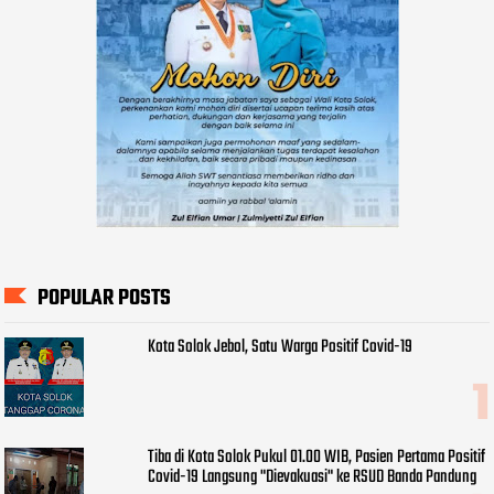
POPULAR POSTS
Kota Solok Jebol, Satu Warga Positif Covid-19
Tiba di Kota Solok Pukul 01.00 WIB, Pasien Pertama Positif
Covid-19 Langsung "Dievakuasi" ke RSUD Banda Pandung