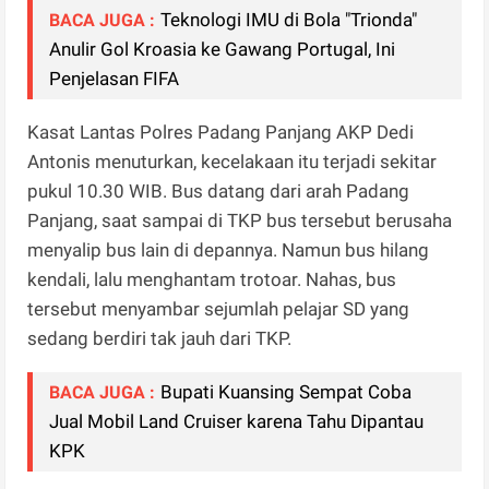
Teknologi IMU di Bola "Trionda"
BACA JUGA :
Anulir Gol Kroasia ke Gawang Portugal, Ini
Penjelasan FIFA
Kasat Lantas Polres Padang Panjang AKP Dedi
Antonis menuturkan, kecelakaan itu terjadi sekitar
pukul 10.30 WIB. Bus datang dari arah Padang
Panjang, saat sampai di TKP bus tersebut berusaha
menyalip bus lain di depannya. Namun bus hilang
kendali, lalu menghantam trotoar. Nahas, bus
tersebut menyambar sejumlah pelajar SD yang
sedang berdiri tak jauh dari TKP.
Bupati Kuansing Sempat Coba
BACA JUGA :
Jual Mobil Land Cruiser karena Tahu Dipantau
KPK