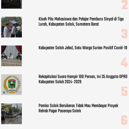
Kisah Pilu Mahasiswa dan Pelajar Pemburu Sinyal di Tigo
Lurah, Kabupaten Solok, Sumatera Barat
Kabupaten Solok Jebol, Satu Warga Surian Positif Covid-19
Rekapitulasi Suara Hampir 100 Persen, Ini 35 Anggota DPRD
Kabupaten Solok 2024-2029
Pemko Solok Bersikeras Tidak Mau Membayar Proyek
Rehab Pagar Pasaraya Solok