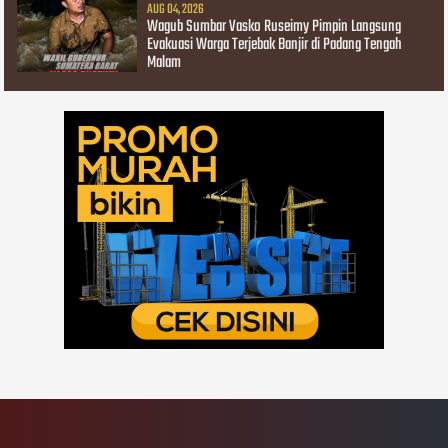
AUG 04, 2026
Wagub Sumbar Vasko Ruseimy Pimpin Langsung
Evakuasi Warga Terjebak Banjir di Padang Tengah
Malam