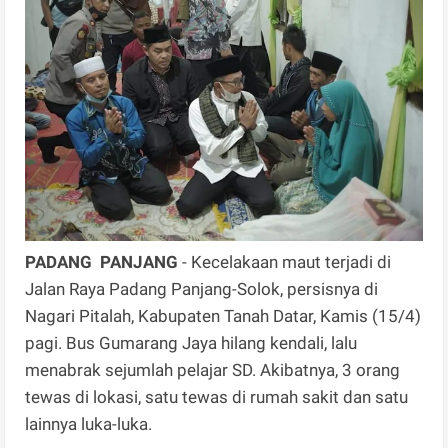
PADANG PANJANG
- Kecelakaan maut terjadi di
Jalan Raya Padang Panjang-Solok, persisnya di
Nagari Pitalah, Kabupaten Tanah Datar, Kamis (15/4)
pagi. Bus Gumarang Jaya hilang kendali, lalu
menabrak sejumlah pelajar SD. Akibatnya, 3 orang
tewas di lokasi, satu tewas di rumah sakit dan satu
lainnya luka-luka.