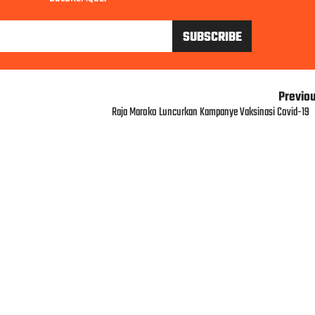
Previo
Raja Maroko Luncurkan Kampanye Vaksinasi Covid-19