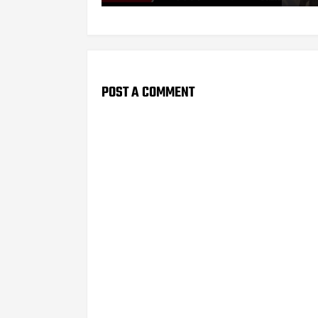
POST A COMMENT