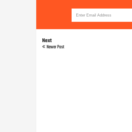
Next
Newer Post