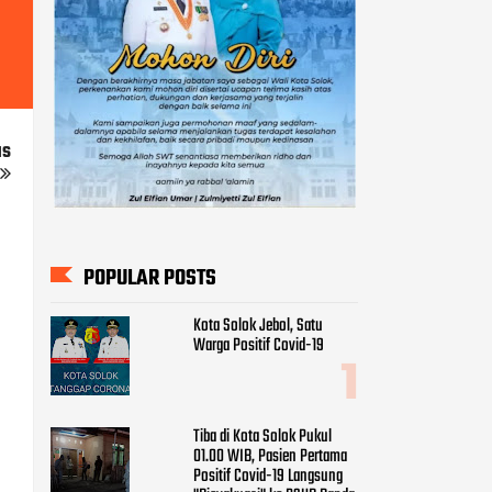
us
POPULAR POSTS
Kota Solok Jebol, Satu
Warga Positif Covid-19
Tiba di Kota Solok Pukul
01.00 WIB, Pasien Pertama
Positif Covid-19 Langsung