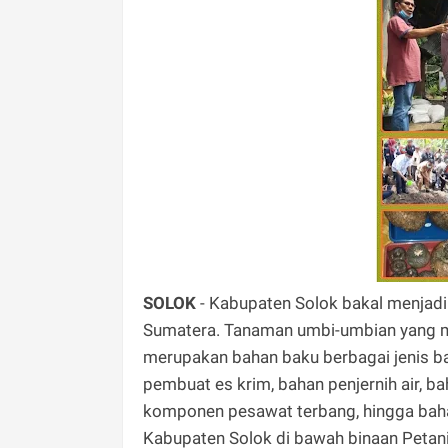
SOLOK
- Kabupaten Solok bakal menjadi
Sumatera. Tanaman umbi-umbian yang me
merupakan bahan baku berbagai jenis ba
pembuat es krim, bahan penjernih air, b
komponen pesawat terbang, hingga bahan 
Kabupaten Solok di bawah binaan Petan