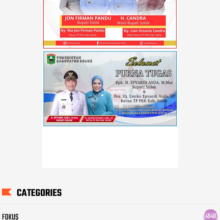
CATEGORIES
FOKUS
(4949)