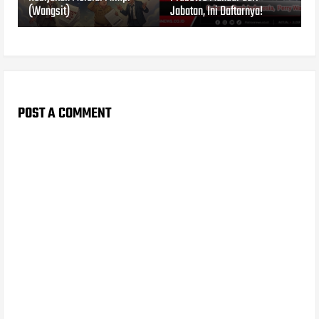
(Wangsit)
Jabatan, Ini Daftarnya!
POST A COMMENT