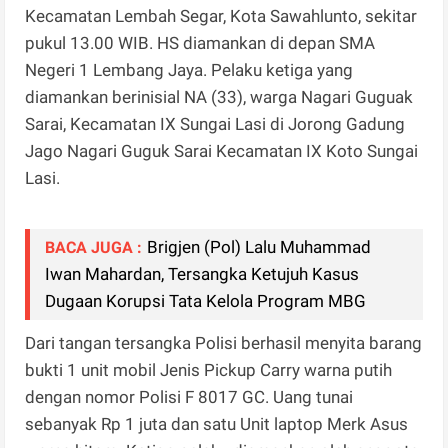
Kecamatan Lembah Segar, Kota Sawahlunto, sekitar
pukul 13.00 WIB. HS diamankan di depan SMA
Negeri 1 Lembang Jaya. Pelaku ketiga yang
diamankan berinisial NA (33), warga Nagari Guguak
Sarai, Kecamatan IX Sungai Lasi di Jorong Gadung
Jago Nagari Guguk Sarai Kecamatan IX Koto Sungai
Lasi.
Brigjen (Pol) Lalu Muhammad
BACA JUGA :
Iwan Mahardan, Tersangka Ketujuh Kasus
Dugaan Korupsi Tata Kelola Program MBG
Dari tangan tersangka Polisi berhasil menyita barang
bukti 1 unit mobil Jenis Pickup Carry warna putih
dengan nomor Polisi F 8017 GC. Uang tunai
sebanyak Rp 1 juta dan satu Unit laptop Merk Asus