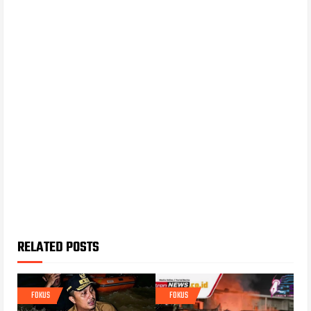
RELATED POSTS
FOKUS
FOKUS