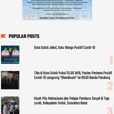
POPULAR POSTS
Kota Solok Jebol, Satu Warga Positif Covid-19
Tiba di Kota Solok Pukul 01.00 WIB, Pasien Pertama Positif
Covid-19 Langsung "Dievakuasi" ke RSUD Banda Pandung
Kisah Pilu Mahasiswa dan Pelajar Pemburu Sinyal di Tigo
Lurah, Kabupaten Solok, Sumatera Barat