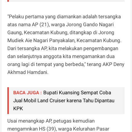
"Pelaku pertama yang diamankan adalah tersangka
atas nama AP (21), warga Jorong Gando Nagari
Gaung, Kecamatan Kubung, ditangkap di Jorong
Mudiek Aie Nagari Panyakalan, Kecamatan Kubung.
Dari tersangka AP, kita melakukan pengembangan
dan selanjutnya anggota kita mengamankan dua
orang lagi di tempat yang berbeda," terang AKP Deny
Akhmad Hamdani.
Bupati Kuansing Sempat Coba
BACA JUGA :
Jual Mobil Land Cruiser karena Tahu Dipantau
KPK
Usai menangkap AP, petugas kemudian
mengamnkan HS (39), warga Kelurahan Pasar