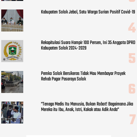
Kabupaten Solok Jebol, Satu Warga Surian Positif Covid-19
Rekapitulasi Suara Hampir 100 Persen, Ini 35 Anggota DPRD
Kabupaten Solok 2024-2029
Pemko Solok Bersikeras Tidak Mau Membayar Proyek
Rehab Pagar Pasaraya Solok
"Tenaga Medis Itu Manusia, Bukan Robot! Bagaimana Jika
Mereka itu Ibu, Anak, Istri, Kakak atau Adik Anda"