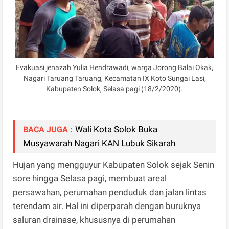
Evakuasi jenazah Yulia Hendrawadi, warga Jorong Balai Okak,
Nagari Taruang Taruang, Kecamatan IX Koto Sungai Lasi,
Kabupaten Solok, Selasa pagi (18/2/2020).
Wali Kota Solok Buka
BACA JUGA :
Musyawarah Nagari KAN Lubuk Sikarah
Hujan yang mengguyur Kabupaten Solok sejak Senin
sore hingga Selasa pagi, membuat areal
persawahan, perumahan penduduk dan jalan lintas
terendam air. Hal ini diperparah dengan buruknya
saluran drainase, khususnya di perumahan