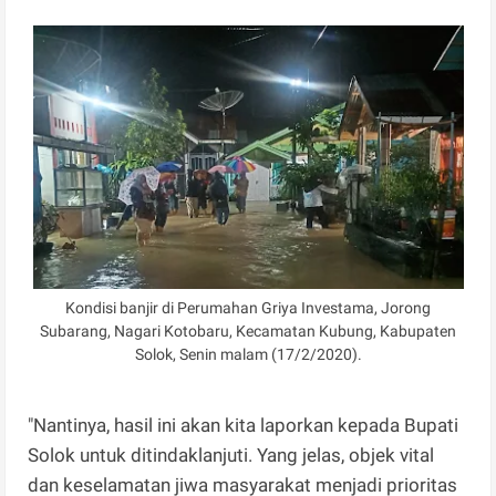
Kondisi banjir di Perumahan Griya Investama, Jorong
Subarang, Nagari Kotobaru, Kecamatan Kubung, Kabupaten
Solok, Senin malam (17/2/2020).
"Nantinya, hasil ini akan kita laporkan kepada Bupati
Solok untuk ditindaklanjuti. Yang jelas, objek vital
dan keselamatan jiwa masyarakat menjadi prioritas