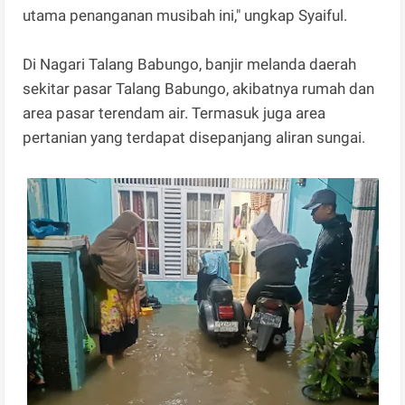
utama penanganan musibah ini," ungkap Syaiful.
Di Nagari Talang Babungo, banjir melanda daerah
sekitar pasar Talang Babungo, akibatnya rumah dan
area pasar terendam air. Termasuk juga area
pertanian yang terdapat disepanjang aliran sungai.