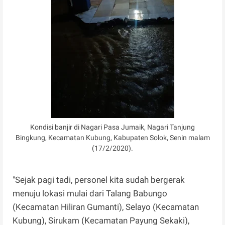
Kondisi banjir di Nagari Pasa Jumaik, Nagari Tanjung
Bingkung, Kecamatan Kubung, Kabupaten Solok, Senin malam
(17/2/2020).
"Sejak pagi tadi, personel kita sudah bergerak
menuju lokasi mulai dari Talang Babungo
(Kecamatan Hiliran Gumanti), Selayo (Kecamatan
Kubung), Sirukam (Kecamatan Payung Sekaki),