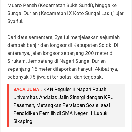
Muaro Paneh (Kecamatan Bukit Sundi), hingga ke
Sungai Durian (Kecamatan IX Koto Sungai Lasi)," ujar
Syaiful.
Dari data sementara, Syaiful menjelaskan sejumlah
dampak banjir dan longsor di Kabupaten Solok. Di
antaranya, jalan longsor sepanjang 200 meter di
Sirukam, Jembatang di Nagari Sungai Durian
sepanjang 15 meter dilaporkan hanyut. Akibatnya,
sebanyak 75 jiwa di terisolasi dan terjebak.
KKN Reguler II Nagari Pauah
BACA JUGA :
Universitas Andalas Jalin Sinergi dengan KPU
Pasaman, Matangkan Persiapan Sosialisasi
Pendidikan Pemilih di SMA Negeri 1 Lubuk
Sikaping