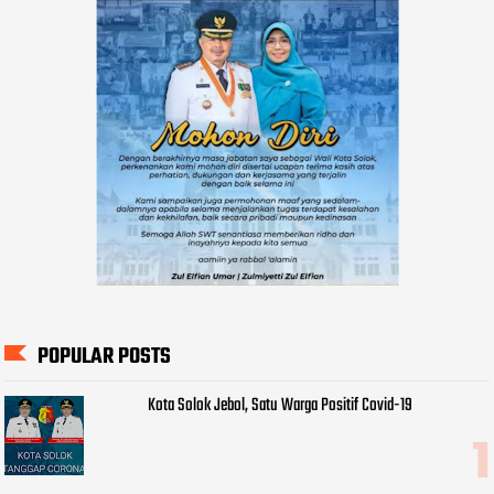
POPULAR POSTS
Kota Solok Jebol, Satu Warga Positif Covid-19