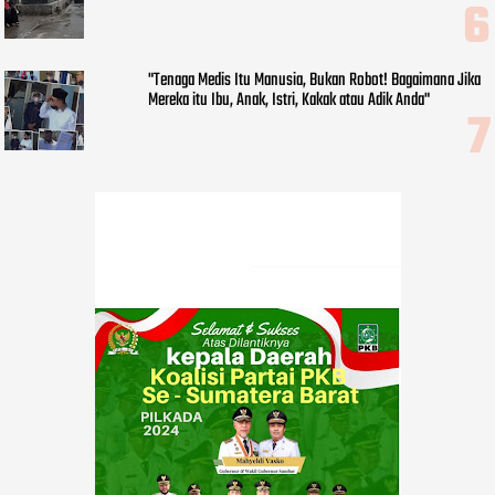
"Tenaga Medis Itu Manusia, Bukan Robot! Bagaimana Jika
Mereka itu Ibu, Anak, Istri, Kakak atau Adik Anda"