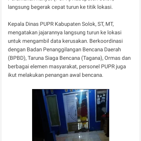
langsung begerak cepat turun ke titik lokasi.
Kepala Dinas PUPR Kabupaten Solok, ST, MT,
mengatakan jajarannya langsung turun ke lokasi
untuk mengambil data kerusakan. Berkoordinasi
dengan Badan Penanggilangan Bencana Daerah
(BPBD), Taruna Siaga Bencana (Tagana), Ormas dan
berbagai elemen masyarakat, personel PUPR juga
ikut melakukan penangan awal bencana.