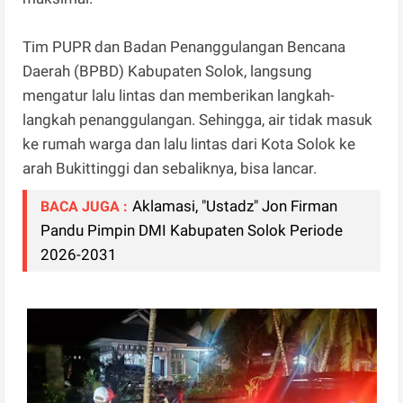
Tim PUPR dan Badan Penanggulangan Bencana
Daerah (BPBD) Kabupaten Solok, langsung
mengatur lalu lintas dan memberikan langkah-
langkah penanggulangan. Sehingga, air tidak masuk
ke rumah warga dan lalu lintas dari Kota Solok ke
arah Bukittinggi dan sebaliknya, bisa lancar.
Aklamasi, "Ustadz" Jon Firman
BACA JUGA :
Pandu Pimpin DMI Kabupaten Solok Periode
2026-2031