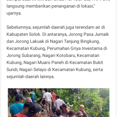
langsung memberikan penanganan di lokasi,"
ujarnya.
Sebelumnya, sejumlah daerah juga terendam air di
Kabupaten Solok. Di antaranya, Jorong Pasa Jumaik
dan Jorong Lakuak di Nagari Tanjung Bingkung,
Kecamatan Kubung, Perumahan Griya Investama di
Jorong Subarang, Nagari Kotobaru, Kecamatan
Kubung, Nagari Muaro Paneh di Kecamatan Bukit
Sundi, Nagari Selayo di Kecamatan Kubung, serta
sejumlah daerah lainnya.