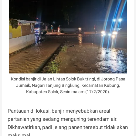
Kondisi banjir di Jalan Lintas Solok Bukittingi, di Jorong Pasa
Jumaik, Nagari Tanjung Bingkung, Kecamatan Kubung,
Kabupaten Solok, Senin malam (17/2/2020).
Pantauan di lokasi, banjir menyebabkan areal
pertanian yang sedang menguning terendam air.
Dikhawatirkan, padi jelang panen tersebut tidak akan
maksimal.