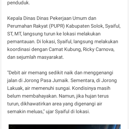
penduduk.
Kepala Dinas Dinas Pekerjaan Umum dan
Perumahan Rakyat (PUPR) Kabupaten Solok, Syaiful,
ST, MT, langsung turun ke lokasi melakukan
pemantauan. Di lokasi, Syaiful, langsung melakukan
koordinasi dengan Camat Kubung, Ricky Carnova,
dan sejumlah masyarakat.
"Debit air memang sedikit naik dan menggenangi
jalan di Jorong Pasa Jumaik. Sementara, di Jorong
Lakuak, air memenuhi sungai. Kondisinya masih
belum membahayakan. Namun, jika hujan terus
turun, dikhawatirkan area yang digenangi air
semakin meluas," ujar Syaiful di lokasi.