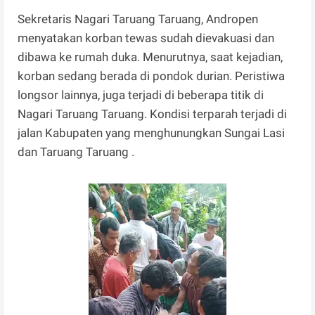
Sekretaris Nagari Taruang Taruang, Andropen
menyatakan korban tewas sudah dievakuasi dan
dibawa ke rumah duka. Menurutnya, saat kejadian,
korban sedang berada di pondok durian. Peristiwa
longsor lainnya, juga terjadi di beberapa titik di
Nagari Taruang Taruang. Kondisi terparah terjadi di
jalan Kabupaten yang menghunungkan Sungai Lasi
dan Taruang Taruang .