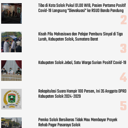
Tiba di Kota Solok Pukul 01.00 WIB, Pasien Pertama Positif
Covid-19 Langsung "Dievakuasi" ke RSUD Banda Pandung
Kisah Pilu Mahasiswa dan Pelajar Pemburu Sinyal di Tigo
Lurah, Kabupaten Solok, Sumatera Barat
Kabupaten Solok Jebol, Satu Warga Surian Positif Covid-19
Rekapitulasi Suara Hampir 100 Persen, Ini 35 Anggota DPRD
Kabupaten Solok 2024-2029
Pemko Solok Bersikeras Tidak Mau Membayar Proyek
Rehab Pagar Pasaraya Solok