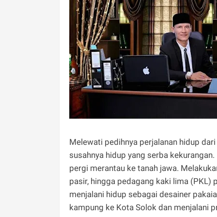
Melewati pedihnya perjalanan hidup dari
susahnya hidup yang serba kekurangan.
pergi merantau ke tanah jawa. Melakuka
pasir, hingga pedagang kaki lima (PKL) p
menjalani hidup sebagai desainer pakaia
kampung ke Kota Solok dan menjalani pr