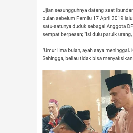
Ujian sesungguhnya datang saat ibunda
bulan sebelum Pemilu 17 April 2019 lalu.
satu-satunya duduk sebagai Anggota DP
sempat berpesan; "Isi dulu paruik urang, b
"Umur lima bulan, ayah saya meninggal. 
Sehingga, beliau tidak bisa menyaksikan