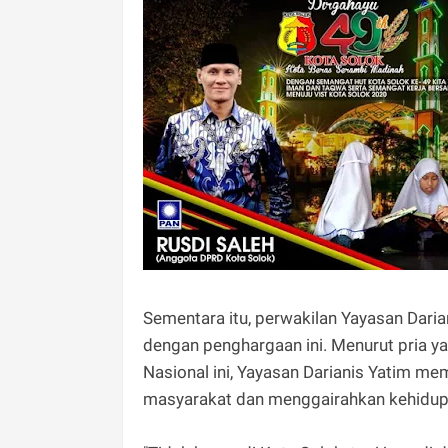
Sementara itu, perwakilan Yayasan Daria
dengan penghargaan ini. Menurut pria y
Nasional ini, Yayasan Darianis Yatim m
masyarakat dan menggairahkan kehidupa