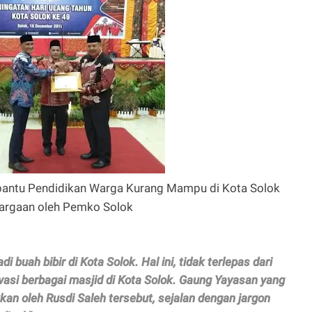
ntu Pendidikan Warga Kurang Mampu di Kota Solok
hargaan oleh Pemko Solok
buah bibir di Kota Solok. Hal ini, tidak terlepas dari
si berbagai masjid di Kota Solok. Gaung Yayasan yang
kkan oleh Rusdi Saleh tersebut, sejalan dengan jargon