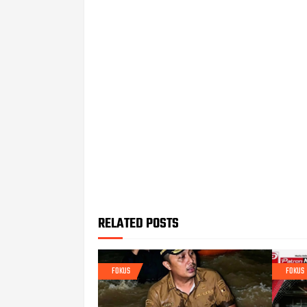
RELATED POSTS
FOKUS
FOKUS