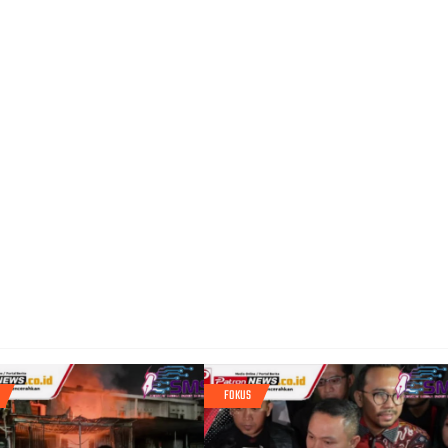
FOKUS