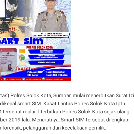
antas) Polres Solok Kota, Sumbar, mulai menerbitkan Surat Iz
dikenal smart SIM. Kasat Lantas Polres Solok Kota Iptu
tersebut mulai diterbitkan Polres Solok Kota sejak ulang
ber 2019 lalu. Menurutnya, Smart SIM tersebut dilengkapi
a forensik, pelanggaran dan kecelakaan pemilik.