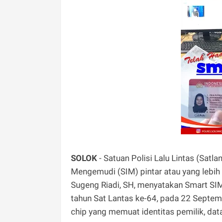
SOLOK
- Satuan Polisi Lalu Lintas (Satl
Mengemudi (SIM) pintar atau yang lebih 
Sugeng Riadi, SH, menyatakan Smart SIM 
tahun Sat Lantas ke-64, pada 22 Septem
chip yang memuat identitas pemilik, dat