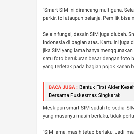
"Smart SIM ini dirancang multiguna. Se
parkir, tol ataupun belanja. Pemilik bisa
Selain fungsi, desain SIM juga diubah. S
Indonesia di bagian atas. Kartu ini juga
jika SIM yang lama hanya menggunakan 
satu foto berukuran besar dengan foto b
yang terletak pada bagian pojok kanan b
Bentuk First Aider Kese
BACA JUGA :
Bersama Puskesmas Singkarak
Meskipun smart SIM sudah tersedia, SIM
yang masanya masih berlaku, tidak perl
"SIM lama, masih tetap berlaku. Jadi, ma