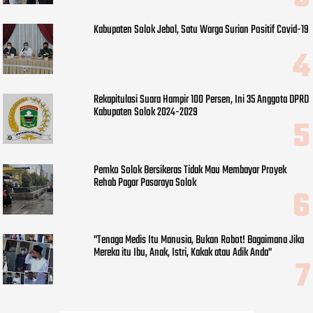
Kabupaten Solok Jebol, Satu Warga Surian Positif Covid-19
Rekapitulasi Suara Hampir 100 Persen, Ini 35 Anggota DPRD
Kabupaten Solok 2024-2029
Pemko Solok Bersikeras Tidak Mau Membayar Proyek
Rehab Pagar Pasaraya Solok
"Tenaga Medis Itu Manusia, Bukan Robot! Bagaimana Jika
Mereka itu Ibu, Anak, Istri, Kakak atau Adik Anda"