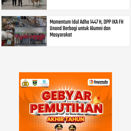
Momentum Idul Adha 1447 H, DPP IKA FH
Unand Berbagi untuk Alumni dan
Masyarakat