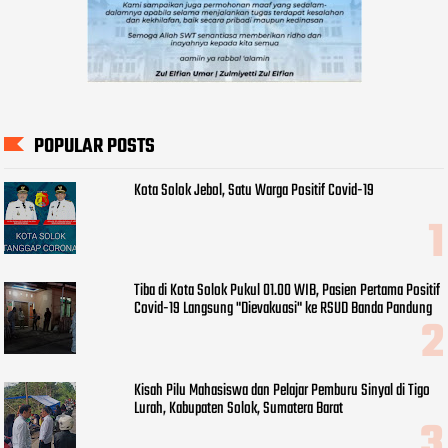
POPULAR POSTS
Kota Solok Jebol, Satu Warga Positif Covid-19
Tiba di Kota Solok Pukul 01.00 WIB, Pasien Pertama Positif
Covid-19 Langsung "Dievakuasi" ke RSUD Banda Pandung
Kisah Pilu Mahasiswa dan Pelajar Pemburu Sinyal di Tigo
Lurah, Kabupaten Solok, Sumatera Barat