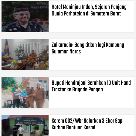
Hotel Maninjau Indah, Sejarah Panjang
Dunia Perhotelan di Sumatera Barat
Zulkarnain: Bangkitkan lagi Kampung
Sulaman Naras
Bupati Hendrajoni Serahkan 10 Unit Hand
Tractor ke Brigade Pangan
Korem 032/Wbr Salurkan 3 Ekor Sapi
Kurban Bantuan Kasad